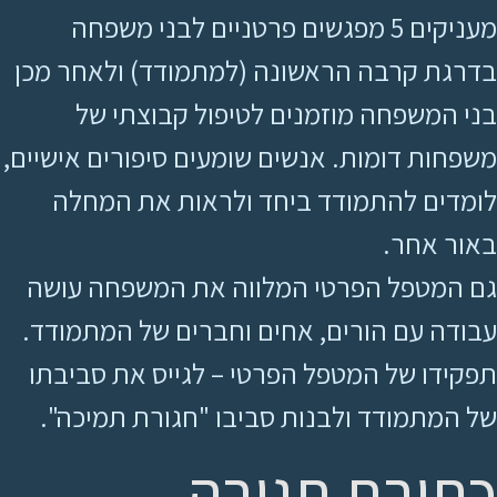
מעניקים 5 מפגשים פרטניים לבני משפחה
בדרגת קרבה הראשונה (למתמודד) ולאחר מכן
בני המשפחה מוזמנים לטיפול קבוצתי של
משפחות דומות. אנשים שומעים סיפורים אישיים,
לומדים להתמודד ביחד ולראות את המחלה
באור אחר.
גם המטפל הפרטי המלווה את המשפחה עושה
עבודה עם הורים, אחים וחברים של המתמודד.
תפקידו של המטפל הפרטי – לגייס את סביבתו
של המתמודד ולבנות סביבו "חגורת תמיכה".
כתיבת תגובה