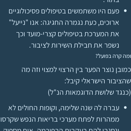
פעם היו משתמשים בטיפולים פסיכולוגיים
ארוכים, כעת נגמרה החגיגה: אנו "נייעל"
את המערכת בטיפולים קצרי-מועד וכך
נשפר את חבילת השירות לציבור.
ומה קרה בפועל?
כמובן נוצר הפער בין הרצוי למצוי וזה מה
שהציבור הישראלי קיבל:
(כנגד שלושת הדוגמאות הנ"ל)
עברה לה שנה שלימה, וקופות החולים לא
ממהרות לפתח מערכי בריאות הנפש שקרסו
ונסגרו להם בעקבות הרפורמה. אים מספיק