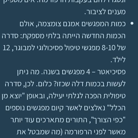
מענים לציבור.
כמות המפגשים אמנם צומצמה, אולם
הכמות החדשה הייתה בלתי מספקת: סדרה
של 8-10 מפגשי טיפול פסיכולוגי למבוגר, 12
לילד.
פסיכיאטר – 4 מפגשים בשנה. מה ניתן
לעשות בכמות דלה שכזו? כלום. לכן, סדרה
טיפולית הפכה לגלתי יעילה, ובאופן "יוצא מן
הכלל" נאלצים לאשר קיום מפגשים נוספים
"כפי הצורך", התורים מתארכים עוד יותר
מאשר לפני הרפורמה (מה שמבטל את