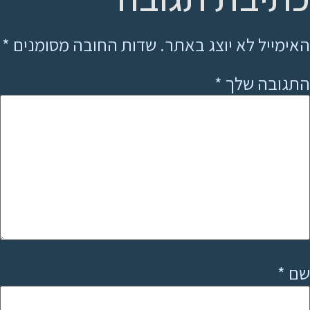
האימייל לא יוצג באתר.
שדות החובה מסומנים
*
התגובה שלך
*
שם
*