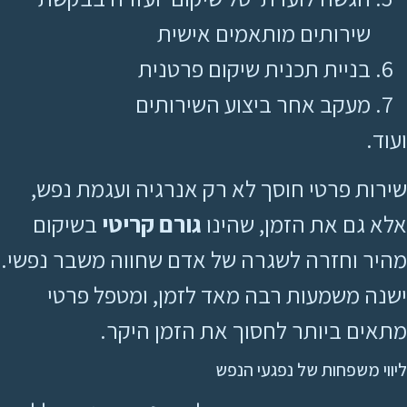
שירותים מותאמים אישית
בניית תכנית שיקום פרטנית
מעקב אחר ביצוע השירותים
ועוד.
שירות פרטי חוסך לא רק אנרגיה ועגמת נפש,
אלא גם את הזמן, שהינו
גורם קריטי
בשיקום
מהיר וחזרה לשגרה של אדם שחווה משבר נפשי.
ישנה משמעות רבה מאד לזמן, ומטפל פרטי
מתאים ביותר לחסוך את הזמן היקר.
ליווי משפחות של נפגעי הנפש