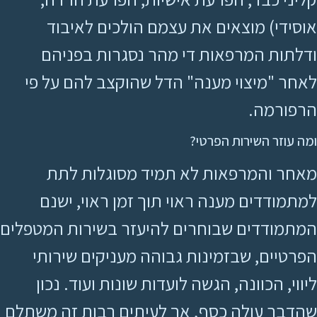
אוסידי) מוצאים את עצמם הולכים לאיבוד
ודלתות המרפאות די מהר נסגרות בפניהם
לאחר "מיצוי מענה" הדל שהוקצב להם על פי
הרפורמה.
ומה עוזר השירות הפרטי?
מאחר והמרפאות לא תמיד מסוגלות לתת
למתמודדים מענה ראוי תוך זמן ראוי, ישנם
המתמודדים שבוחרים להיעזר בשירות המטפלים
הפרטיים, שבזמינות גבוהה מעניקים שירותי
ליווי, הכוונה, הגשה לועדות שונות ועוד. נכון
שהדבר עולה כסף, אך לעיתים רבות זה משתלם