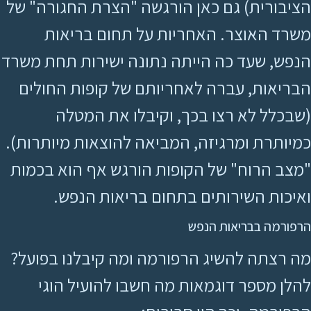
הציבורית) גם כאן הורגשה "הצרת החגורה" של
משרד האוצר. האחריות על תחום בריאות
הנפש, שעד כה הייתה נתונה ישירות תחת משרד
הבריאות, עברה לאחריותם של קופות החולים
(שבכלל לא רצו בכך, וקיבלו את המטלה
כמיותרת ומרגיזה, המביאה להוצאות מיותרות).
"מצב הרוח" של הקופות הורגש אף הוא בכמות
ואיכות השירותים בתחום בריאות הנפש.
הרפורמה בבריאות הנפש
מה רצתה להשיג הרפורמה ומה קיבלנו בפועל?
להלן מספר דוגמאות מה חשבו להועיל הוגי