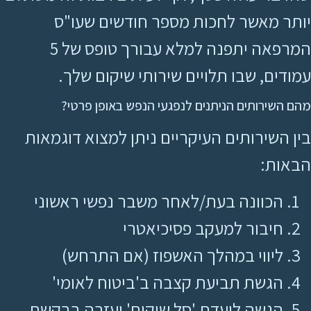
יותר מאשר לחכות מספר חודשים שעו"ס
המרפאה יתפנה למלא עבורך טופס של 5
עמודים, שבו תלויים שירותי שיקום שלך.
מהם השירותים הניתנים לנפגעי הנפש באופן פרטי?
בין השירותים העיקריים ניתן למצוא דוגמאות
הבאות:
הכוונה בעת/לאחר משבר נפשי ראשוני
חיבור למעקב פסיכיאטרי
ליווי במהלך האשפוז (אם התרחש)
הגשת תביעת קצבה ב'ביטוח לאומי'
הגשה לועדת 'סל שיקום' ועזרה בבקשת