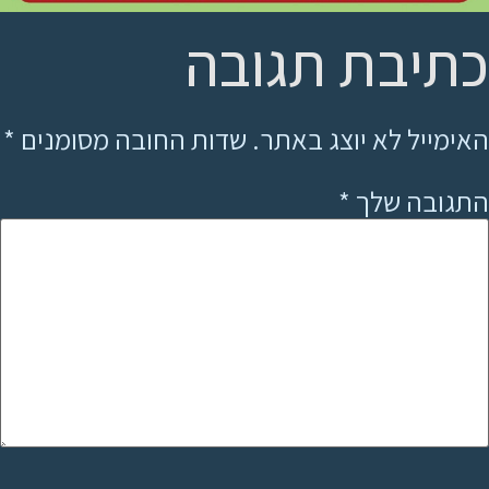
כתיבת תגובה
האימייל לא יוצג באתר.
שדות החובה מסומנים
*
התגובה שלך
*