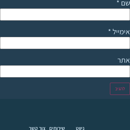
שם
*
אימייל
*
אתר
ניווט
שירותים
צור קשר