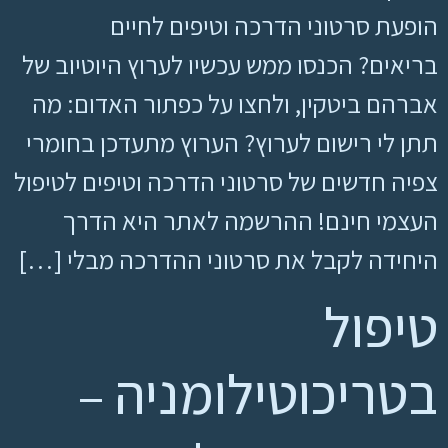
הופעת סרטוני הדרכה וטיפים לחיים
בריאים? הכנסו ממש עכשיו לערוץ היוטיוב של
אברהם ביטקין, ולחצו על כפתור האדום: מה
תתן לי רישום לערוץ? הערוץ מתעדכן בחומרי
צפיה חדשים של סרטוני הדרכה וטיפים לטיפול
העצמי חינם! ההרשמה לאתר היא הדרך
היחידה לקבל את סרטוני ההדרכה מבלי […]
טיפול
בטריכוטילומניה –