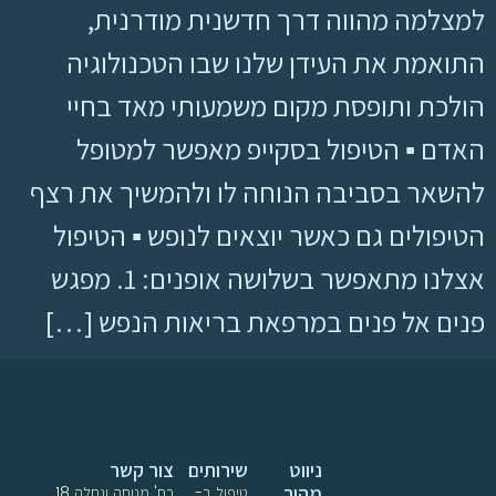
למצלמה מהווה דרך חדשנית מודרנית,
התואמת את העידן שלנו שבו הטכנולוגיה
הולכת ותופסת מקום משמעותי מאד בחיי
האדם ▪ הטיפול בסקייפ מאפשר למטופל
להשאר בסביבה הנוחה לו ולהמשיך את רצף
הטיפולים גם כאשר יוצאים לנופש ▪ הטיפול
אצלנו מתאפשר בשלושה אופנים: 1. מפגש
פנים אל פנים במרפאת בריאות הנפש […]
ניווט
שירותים
צור קשר
מהיר
טיפול ב-
רח' מנוחה ונחלה 18,