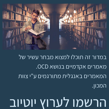
במדור זה תוכלו למצוא מבחר עשיר של
מאמרים אקדמיים בנושא OCD.
המאמרים באנגלית מתורגמים ע"י צוות
המכון.
הרשמו לערוץ יוטיוב