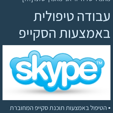
עבודה טיפולית
באמצעות הסקייפ
▪ הטיפול באמצעות תוכנת סקייפ המחוברת