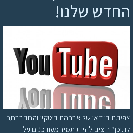
החדש שלנו!
צפיתם בוידאו של אברהם ביטקין והתחברתם
לתוכן? רוצים להיות תמיד מעודכנים על