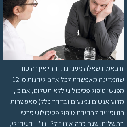
זו באמת שאלה מעניינת. הרי אין זה סוד
שהמדינה מאפשרת לכל אדם ליהנות מ-12
מפגשי טיפול פסיכולוגי ללא תשלום, אם כן,
מדוע אנשים נמנעים (בדרך כלל) מאפשרות
כזו ופונים לבחירת טיפול פסיכולוגי פרטי
בתשלום, שגם ככה אינו זול? "נו" – תגידו לי,