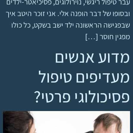
עבר טיפול ריגשי, נוירולוגים, פסיכיאטר-ילדים
ובסופו של דבר הופנה אלי. אני זוכר היטב איך
שבפגישה הראשונה ילד ישב בשקט, כל כולו
מפגין חוסר […]
מדוע אנשים
מעדיפים טיפול
פסיכולוגי פרטי?