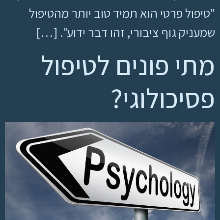
"טיפול פרטי הוא תמיד טוב יותר מהטיפול
שמעניק גוף ציבורי, זהו דבר ידוע". […]
מתי פונים לטיפול
פסיכולוגי?