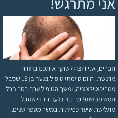
אני מתרגש!
חברים, אני רוצה לשתף אותכם בחוויה
מרגשת: היום סיימתי טיפול בנער בן 13 שסבל
מטריכוטילומניה, ומשך הטיפול ערך בסך הכל
חמש פגישות! מדובר בנער חרדי שסבל
מתלישת שיער כפייתית במשך מספר שנים,