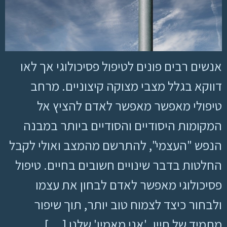
אנשים רבים פונים לטיפול פסיכולוגי אך לאו
דווקא בגלל מצבי מצוקה קיצוניים. מרחב
טיפולי מאפשר מאפשר לאדם להציץ אל
המקומות היסודיים והסודיים ביותר במבנה
הנפש "העצמי", להתרשם מהמצב ואולי לקבל
החלטות בדבר שינויים חשובים בחיים. טיפול
פסיכולוגי מאפשר לאדם לבחון את עצמו
ולבחור כיצד לצמוח טוב יותר, תוך שיפור
מתמיד של חייו. 'אני מאמין' שלנו […]