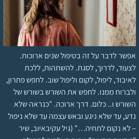
אפשר לדבר על זה בטיפול שנים ארוכות.
לצעוד, לדרוך, לסגת. להשתהות, ללכת
לאיבוד, ליפול, לקום וליפול שוב. לחפש פתרון,
ולברוח ממנו. לחפש את השורש בשורש של
השורש ו.. כלום. דרך ארוכה. "כנראה שלא
נדע, עד שלא ניגע ובאש עצמה עד שלא ניפול
– לא נקום לתחיה…" (גיל עקיבאיוב, שיר