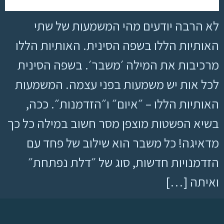
לא הרבה יודעים מהי המשמעות של שתי
האותיות הללו בשפה הסינית. האותיות הללו
מרכיבות את המילה ׳משבר׳. בשפה הסינית
לכל אות יש משמעות בפני עצמה. המשמעות
האותיות הללו – ״איום״ ו״הזדמנות״. ככה,
בשיא הפשטות מוצפן מסר חשוב במילה כל כך
מדאיגה! כל משבר הוא שילוב של פחד עם
הזדמנויות חדשות, סוג של ״דלת נפתחת״
ואיתה […]