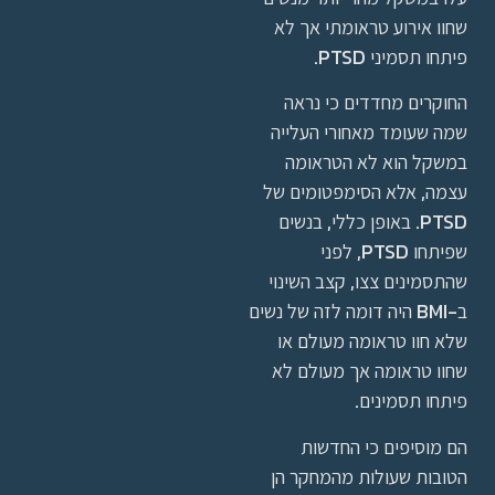
שחוו אירוע טראומתי אך לא
פיתחו תסמיני PTSD.
החוקרים מחדדים כי נראה
שמה שעומד מאחורי העלייה
במשקל הוא לא הטראומה
עצמה, אלא הסימפטומים של
PTSD. באופן כללי, בנשים
שפיתחו PTSD, לפני
שהתסמינים צצו, קצב השינוי
ב-BMI היה דומה לזה של נשים
שלא חוו טראומה מעולם או
שחוו טראומה אך מעולם לא
פיתחו תסמינים.
הם מוסיפים כי החדשות
הטובות שעולות מהמחקר הן