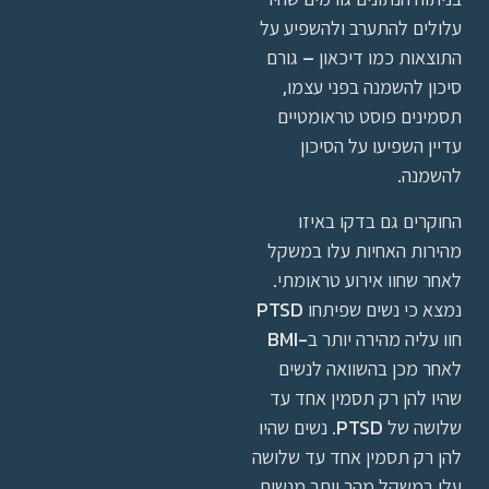
עלולים להתערב ולהשפיע על
התוצאות כמו דיכאון – גורם
סיכון להשמנה בפני עצמו,
תסמינים פוסט טראומטיים
עדיין השפיעו על הסיכון
להשמנה.
החוקרים גם בדקו באיזו
מהירות האחיות עלו במשקל
לאחר שחוו אירוע טראומתי.
נמצא כי נשים שפיתחו PTSD
חוו עליה מהירה יותר ב-BMI
לאחר מכן בהשוואה לנשים
שהיו להן רק תסמין אחד עד
שלושה של PTSD. נשים שהיו
להן רק תסמין אחד עד שלושה
עלו במשקל מהר יותר מנשים