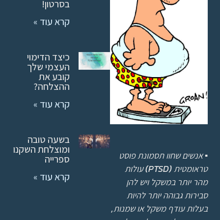
בסרטון!
קרא עוד »
כיצד הדימוי
העצמי שלך
קובע את
ההצלחה?
קרא עוד »
בשעה טובה
ומוצלחת השקנו
▪
אנשים שחוו תסמונת פוסט
ספרייה
טראומטית (PTSD) עולות
קרא עוד »
מהר יותר במשקל ויש להן
סבירות גבוהה יותר להיות
בעלות עודף משקל או שמנות,