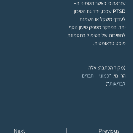
שנראה כי כאשר תסמיני ה-
PTSD שככו, ירד גם הסיכון
לעודף משקל או השמנת
יתר. המחקר מספק טיעון נוסף
לחשיבות של הטיפול בתסמונת
פוסט טראומטית.
(מקור הכתבה: אלה
הר-נוי,
"כמוני – חברים
לבריאות"
)
Next
Previous