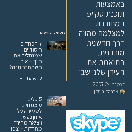
באמצעות
תוכנת סקייפ
המחוברת
למצלמה מהווה
פוסטים נוספים
דרך חדשנית
7 הפחדים
היסודיים
מודרנית,
שמנהלים את
התואמת את
חייך – איך
תשתחרר מזה?
העידן שלנו שבו
קרא עוד »
דצמבר 24, 2013
אברהם ביטקין
5 כלים
עוצמתיים
לשמירה על
איזון נפשי
ויציאה מהירה
מחרדות – צפו