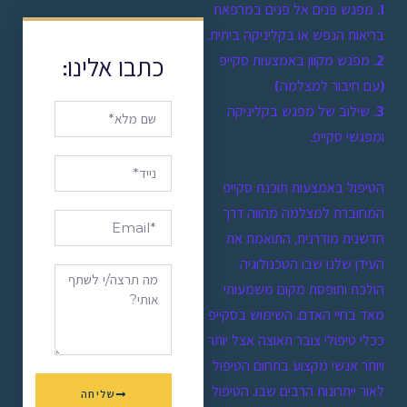
1. מפגש פנים אל פנים במרפאת
בריאות הנפש או בקליניקה ביתית.
כתבו אלינו:
2. מפגש מקוון באמצעות סקייפ
(עם חיבור למצלמה)
3. שילוב של מפגש בקליניקה
ומפגשי סקייפ.
הטיפול באמצעות תוכנת סקייפ
המחוברת למצלמה מהווה דרך
חדשנית מודרנית, התואמת את
העידן שלנו שבו הטכנולוגיה
הולכת ותופסת מקום משמעותי
מאד בחיי האדם. השימוש בסקייפ
ככלי טיפולי צובר תאוצה אצל יותר
ויותר אנשי מקצוע בתחום הטיפול
לאור ייתרונות הרבים שבו. הטיפול
שליחה