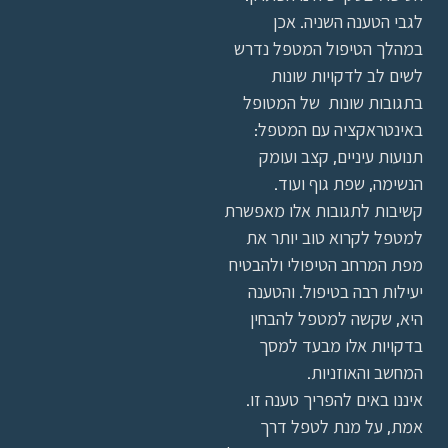
לגבי הטענה השניה. אכן
במהלך הטיפול המטפל נדרש
לשים לב לדקויות שונות
בתגובות שונות של המטופל
באינטראקציה עם המטפל:
תנועות עיניים, קצב ועומק
הנשימה, שפת גוף ועוד.
קשיבות לתגובות אלו מאפשרת
למטפל לקרוא טוב יותר את
מפת המרחב הטיפולי ולהבטיח
יעילות רבה בטיפול. והטענה
היא, שקשה למטפל להבחין
בדקויות אלו מבעד למסך
המחשב והאוזניות.
איננו באים להפריך טענה זו.
אמת, על מנת לטפל דרך