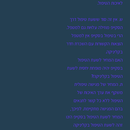
לאיכות הטיפול.
ש. אין זה סוד ששעת טיפול דרך
הסקייפ מוזילה עלויות גם למטפל.
הרי בטיפול בסקייפ אין למטפל
הוצאות הקשורות עם השכרת חדר
בקליניקה.
האם המחיר לשעת הטיפול
בסקייפ יהיה מופחת יחסית לשעת
הטיפול בקליניקה?
ת. המחיר של פגישה טיפולית
משקף את ערך האיכות של
הטיפול ללא כל קשר לתנאים
בהם הפגישה מתקיימת. לפיכך,
המחיר לשעת הטיפול בסקייפ הינו
זהה לשעת הטיפול בקליניקה