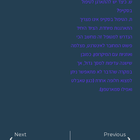
ש. כיצד יש להתארגן לטיפול
בסקייפ?
ת. הטיפול בסקייפ אינו מצריך
התארגנות מיוחדת. הציוד היחיד
הנדרש למטופל זה מחשב הכי
פשוט המחובר לאינטרנט, מצלמה
ואוזניות עם המיקרופון. כמובן
שישנה עדיפות למסך גדול, אך
במקרה שהדבר לא מתאפשר ניתן
למצוא חלופה אחרת (כגון טאבלט
ואפילו סמארטפון).
Next
Previous