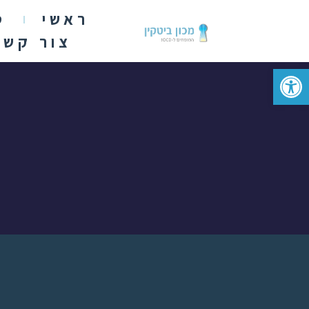
ראשי
ט
צור קשר
פתח סרגל נגישות