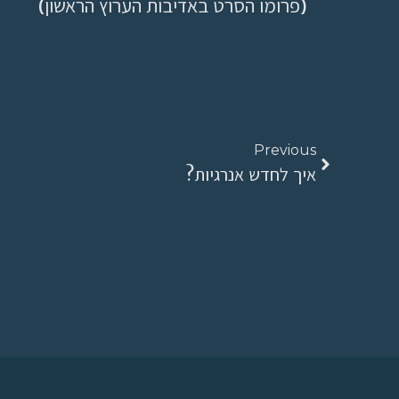
(פרומו הסרט באדיבות הערוץ הראשון)
Previous
איך לחדש אנרגיות?