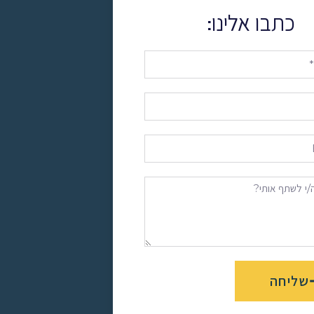
כתבו אלינו:
שליחה