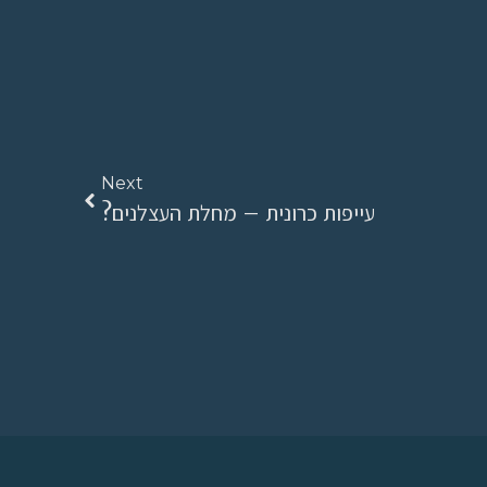
Next
עייפות כרונית – מחלת העצלנים?