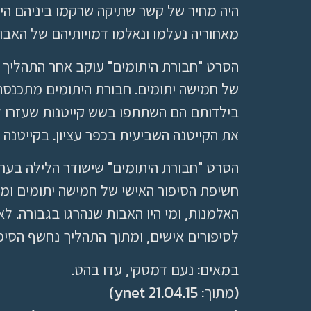
היה מחיר של קשר שתיקה שרקמו ביניהם היל
מאחוריה נעלמו ונאלמו דמויותיהם של האבו
הסרט "חבורת היתומים" עוקב אחר התהליך 
בילדותם הם השתתפו בשש קייטנות שעזרו ל
את הקייטנה השביעית בכפר עציון. בקייטנה זו משתתפים 40 מ"
חשיפת הסיפור האישי של חמישה יתומים ומ
האלמנות, ומי היו האבות שנהרגו בגבורה. 
לסיפורים אישים, ומתוך התהליך נחשף הסיפור
במאים: נעם דמסקי, עדו בהט.
(מתוך: 21.04.15 ynet)