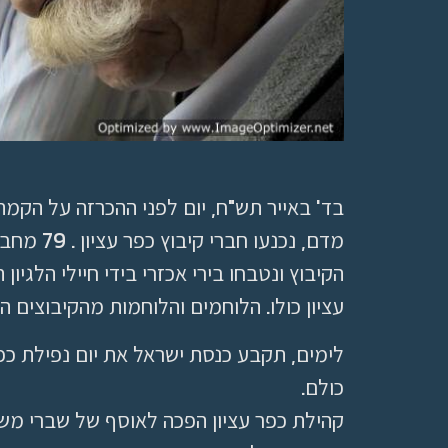
בד' באייר תש"ח, יום לפני ההכרזה על הקמ
מדם, נכנעו
הקיבוץ ונטבחו בירי אכזרי בידי חיילי הלגיון
עציון כולו. הלוחמים והלוחמות מהקיבוצים ה
לימים, תקבע כנסת ישראל את יום נפילת כפר 
כולם.