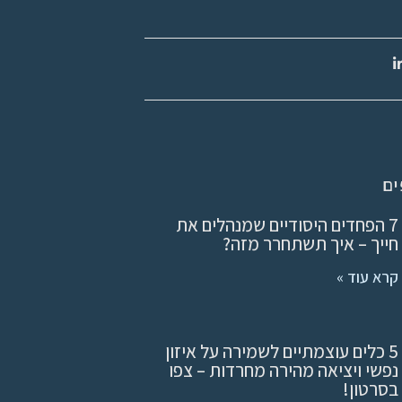
ים
7 הפחדים היסודיים שמנהלים את
חייך – איך תשתחרר מזה?
קרא עוד »
5 כלים עוצמתיים לשמירה על איזון
נפשי ויציאה מהירה מחרדות – צפו
בסרטון!