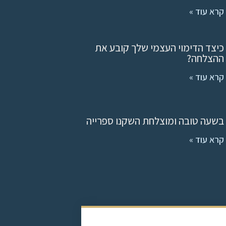
קרא עוד »
כיצד הדימוי העצמי שלך קובע את
ההצלחה?
קרא עוד »
בשעה טובה ומוצלחת השקנו ספרייה
קרא עוד »