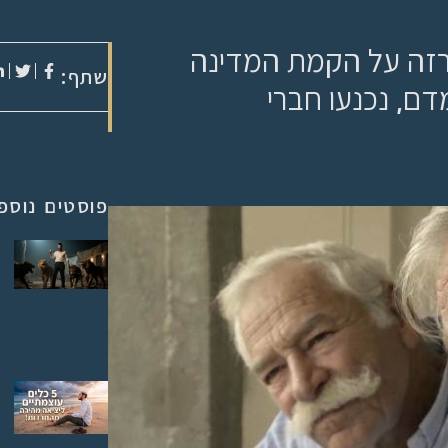
כרזה על הקמת המדינה
שתף:
ם, נכנעו חברי
פוסטים נוספ