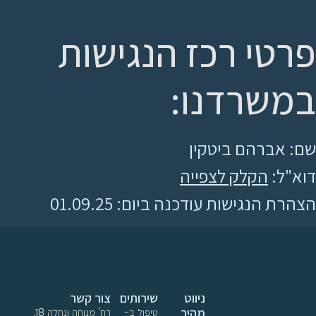
פרטי רכז הנגישות
במשרדנו:
שם: אברהם ביטקין
דוא"ל:
הקלק לצפייה
הצהרת הנגישות עודכנה ביום: 01.09.25
ניווט
שירותים
צור קשר
מהיר
טיפול ב-
רח' מנוחה ונחלה 18,