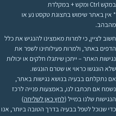
במקש Ctrl ומקש + במקלדת
* אין באתר שימוש בתצוגת טקסט נע או
מהבהב.
חשוב לציין, כי למרות מאמצינו להנגיש את כלל
הדפים באתר, ולמרות פעילותינו לשפר את
נגישות האתר – ייתכן שיתגלו חלקים או יכולות
שלא הונגשו כראוי או שטרם הונגשו.
אם נתקלתם בבעיה בנושא נגישות באתר,
נשמח אם תכתבו לנו, באמצעות פנייה לרכז
הנגישות שלנו במייל (
לחץ כאן לשליחה
)
כדי שנוכל לטפל בבעיה בדרך הטובה ביותר, אנו