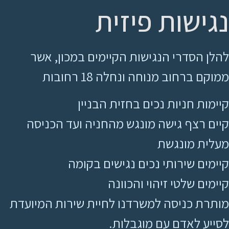
נגישות פיזית
להלן הסדרי הנגישות הקיימים במכון, אשר
ממוקם ברחוב מנוחה ונחלה 18 רחובות
קיימות חניות נכים בחזית הבניין
קיים רצף גישה מונגש מהחניה ועד הכניסה
מעלית מונגשת
קיימים שירותי נכים נגישים בקומה
קיימים שלטי זיהוי והכוונה
מותרת כניסה למשרדנו לחיית שירות המיועדת
לסייע לאדם עם מוגבלות.