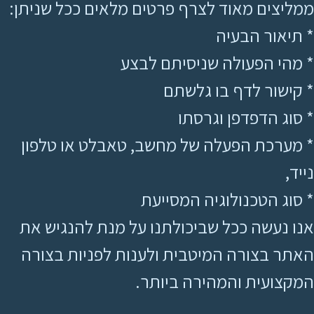
ממליצים מאוד לצרף פרטים מלאים ככל שניתן:
* תיאור הבעיה
* מהי הפעולה שניסיתם לבצע
* קישור לדף בו גלשתם
* סוג הדפדפן וגרסתו
* מערכת הפעלה של מחשב, טאבלט או טלפון
נייד,
* סוג הטכנולוגיה המסייעת
אנו נעשה ככל שביכולתנו על מנת להנגיש את
האתר בצורה המיטבית ולענות לפניות בצורה
המקצועית והמהירה ביותר.