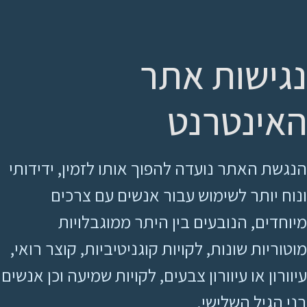
נגישות אתר
האינטרנט
הנגשת האתר נועדה להפוך אותו לזמין, ידידותי
ונוח יותר לשימוש עבור אנשים עם צרכים
מיוחדים, הנובעים בין היתר ממוגבלויות
מוטוריות שונות, לקויות קוגניטיביות, קוצר רואי,
עיוורון או עיוורון צבעים, לקויות שמיעה וכן אנשים
בני הגיל השלישי.