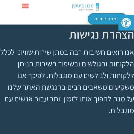
פתח סרגל נגישות
טיפול ב-OCD
הרשמה לטיפול
הצהרת נגישות
אנו רואים חשיבות רבה במתן שירות שוויוני לכלל
הלקוחות והגולשים ובשיפור השירות הניתן
ללקוחות ולגולשים עם מוגבלות. לפיכך אנו
משקיעים משאבים רבים בהנגשת האתר שלנו
על מנת להפוך אותו לזמין יותר עבור אנשים עם
מוגבלות.