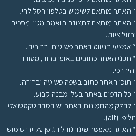
* האתר מותאם לשימוש בטלפון הסלולרי.
* האתר מותאם לתצוגה תואמת מגוון מסכים
ורזולוציות.
* אמצעי הניווט באתר פשוטים וברורים.
* תכני האתר כתובים באופן ברור, מסודר
והיררכי.
* תוכן האתר כתוב בשפה פשוטה וברורה.
* כל הדפים באתר בעלי מבנה קבוע.
* לחלק מהתמונות באתר יש הסבר טקסטואלי
חלופי (alt).
* האתר מאפשר שינוי גודל הגופן על ידי שימוש