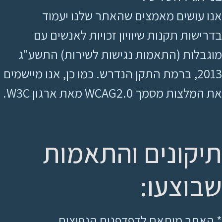
אנו עושים מאמצים שהאתר שלנו יעמוד
בדרישות תקנות שיוויון זכויות לאנשים עם
מוגבלות (התאמות נגישות לשירות) התשע"ג
2013, ברמת התקן הנדרש. כמו כן, אנו מיישמים
את המלצות מסמך WCAG2.0 מאת ארגון W3C.
תיקונים והתאמות
שבוצעו:
* האתר מותאם לדפדפנים הנפוצים.