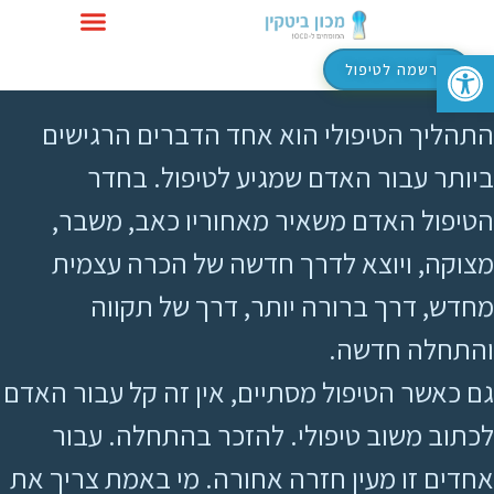
פתח סרגל נגישות
טיפול ב-OCD
הרשמה לטיפול
התהליך הטיפולי הוא אחד הדברים הרגישים
ביותר עבור האדם שמגיע לטיפול. בחדר
הטיפול האדם משאיר מאחוריו כאב, משבר,
מצוקה, ויוצא לדרך חדשה של הכרה עצמית
מחדש, דרך ברורה יותר, דרך של תקווה
והתחלה חדשה.
גם כאשר הטיפול מסתיים, אין זה קל עבור האדם
לכתוב משוב טיפולי. להזכר בהתחלה. עבור
אחדים זו מעין חזרה אחורה. מי באמת צריך את