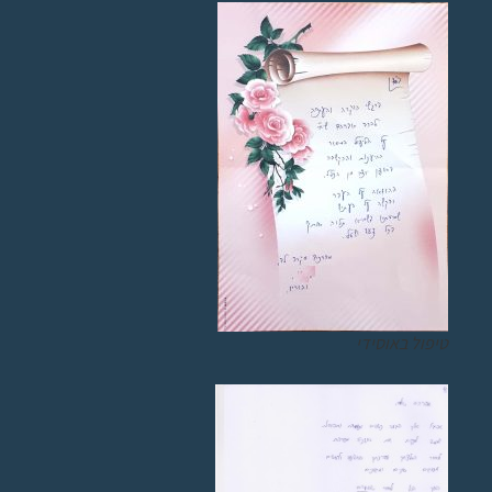
טיפול באוסידי