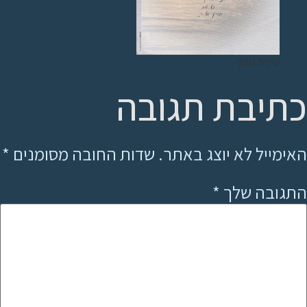
טיפול נוסף
כתיבת תגובה
האימייל לא יוצג באתר.
שדות החובה מסומנים
*
התגובה שלך
*