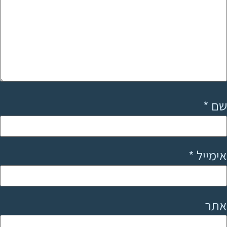
שם
*
אימייל
*
אתר