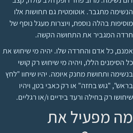
הנשימה מתגבר. אוטומטית גם תחושות אלו
מוסיפות בהלה נוספת, ויוצרות מעגל נוסף של
חרדה המגביר את התחושה הקשה.
אמנם, כל אדם והחרדה שלו. יהיה מי שיחוש את
כל הסימנים הללו, ויהיה מי שיחוש רק קושי
בנשימה ותחושת מחנק איומה. יהיו שיחוו "לחץ
בראש", "גוש בחזה" או רק כאבי בטן, ויהיו
שיחושו רק בחילה ורעד בידיים ו/או רגליים.
מה מפעיל את