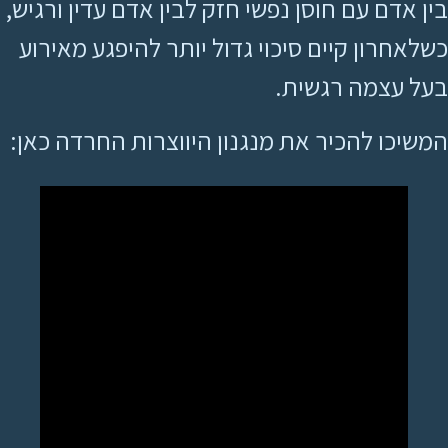
בין אדם עם חוסן נפשי חזק לבין אדם עדין ורגיש,
כשלאחרון קיים סיכוי גדול יותר להיפגע מאירוע
בעל עצמה רגשית.
המשיכו להכיר את מנגנון היווצרות החרדה כאן: