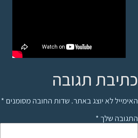
כתיבת תגובה
האימייל לא יוצג באתר.
שדות החובה מסומנים
*
התגובה שלך
*