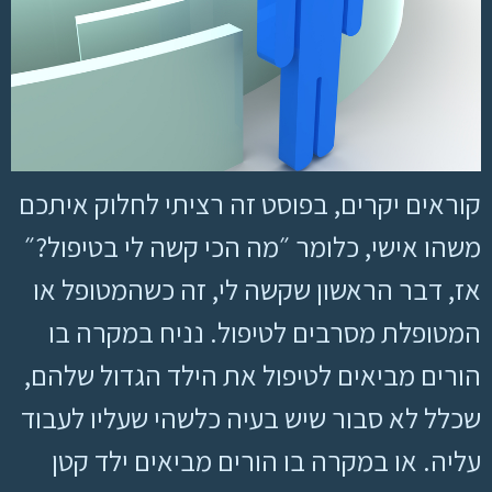
קוראים יקרים, בפוסט זה רציתי לחלוק איתכם
משהו אישי, כלומר ״מה הכי קשה לי בטיפול?״
אז, דבר הראשון שקשה לי, זה כשהמטופל או
המטופלת מסרבים לטיפול. נניח במקרה בו
הורים מביאים לטיפול את הילד הגדול שלהם,
שכלל לא סבור שיש בעיה כלשהי שעליו לעבוד
עליה. או במקרה בו הורים מביאים ילד קטן