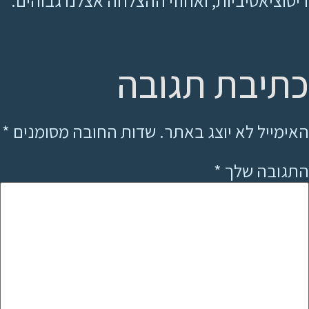
דיסוציאטיביות, ואחוזי ההצלחה אצלנו גבוהים.
כתיבת תגובה
האימייל לא יוצג באתר.
שדות החובה מסומנים
*
התגובה שלך
*