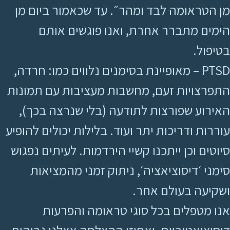
מן הטראומה לבד ומהר״. עד שכאמור ביום מן
הימים מתברר אחרת, ואנו פוגשים אותם
בטיפול.
PTSD – מאופיינת בסימנים נלווים כמו: חרדה,
התפרצויות זעם, מחשבות מעציבות עם תמונות
האירוע שפורצות לתודעה (בלי שנרצה בכך),
עוררות ודריכות יתר ועוד. בלילות יכולים להופיע
סיוטים וכן ייתכנו קשיי הירדמות. לעיתים נפגוש
סימני ׳דיסוציאציה׳, ניתוק זמני מהמציאות
ושקיעה בעולם אחר.
אנו מטפלים בכל סוגי טראומה והפרעות