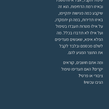
ובאיזו רמת הדחיפות. הוא זה
שיקבע כמה פגישות יתקיימו,
באיזו תדירות, במה הן יתמקדו,
על אילו מטרות תעבדו בטיפול
ועל אילו לא תדברו בכלל. מה
הפלא איפא, שאנשים מעדיפים
לשלם מכספם ובלבד לקבל
את התוצר המגיע להם.
ומה אתם חושבים, קוראים
יקרים? האם תעדיפו טיפול
ציבורי או פרטי?
הגיבו עכשיו!