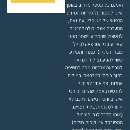
ואמנם כל מטפל מחוייב באופן
אישי לשמור על סודיות המידע
הרפואי של מטופליו, עם זאת,
המערכת אינה יכולה להבטיח
למטופל שהמידע יישמר מפני
שאר עובדי המרפאה (כולל
עובדי הניקיון) מאחר והמידע
עשוי להגיע גם לידיהם ואין
למרפאה אחריות מפני החשיפה
בתוך כותלי המרפאה. במילים
אחרות, אף אחד לא יכול
להבטיח באמת שהדברים הכי
אישיים והכי רגישים שלכם לא
יגיעו למקומות בלתי רצויים.
(אותו הדבר לגבי הטיפול
המסובסד ע"י קופות חולים).