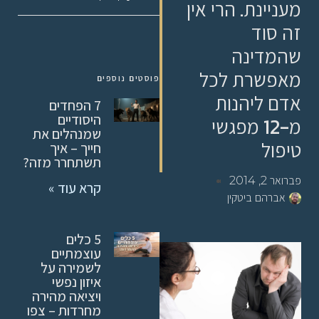
מעניינת. הרי אין
זה סוד
שהמדינה
מאפשרת לכל
פוסטים נוספים
אדם ליהנות
7 הפחדים
היסודיים
מ-12 מפגשי
שמנהלים את
טיפול
חייך – איך
תשתחרר מזה?
פברואר 2, 2014
קרא עוד »
אברהם ביטקין
5 כלים
עוצמתיים
לשמירה על
איזון נפשי
ויציאה מהירה
מחרדות – צפו