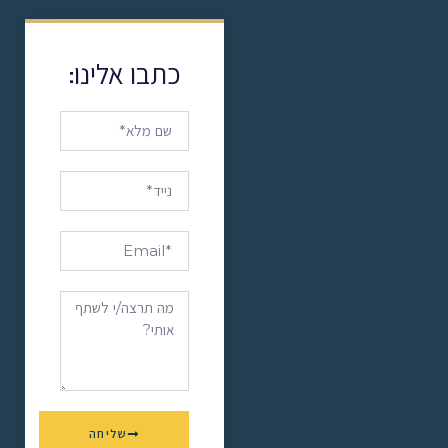
כתבו אלינו:
שליחה