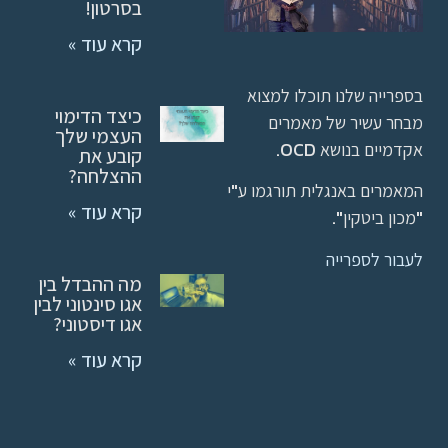
בסרטון!
קרא עוד »
בספרייה שלנו תוכלו למצוא
כיצד הדימוי
מבחר עשיר של מאמרים
העצמי שלך
אקדמיים בנושא OCD.
קובע את
ההצלחה?
המאמרים באנגלית תורגמו ע"י
קרא עוד »
"מכון ביטקין".
לעבור לספרייה
מה ההבדל בין
אגו סינטוני לבין
אגו דיסטוני?
קרא עוד »