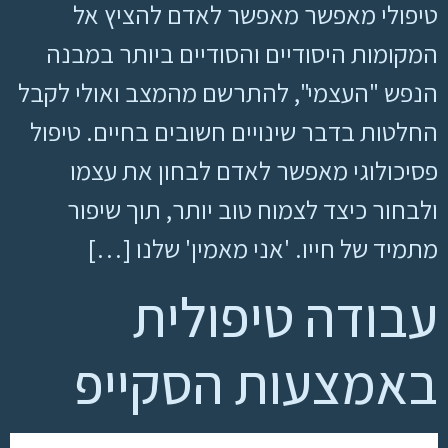
טיפולי מאפשר מאפשר לאדם להציץ אל
המקומות היסודיים והסודיים ביותר במבנה
הנפש "העצמי", להתרשם מהמצב ואולי לקבל
החלטות בדבר שינויים חשובים בחיים. טיפול
פסיכולוגי מאפשר לאדם לבחון את עצמו
ולבחור כיצד לצמוח טוב יותר, תוך שיפור
מתמיד של חייו. 'אני מאמין' שלנו […]
עבודה טיפולית
באמצעות הסקייפ