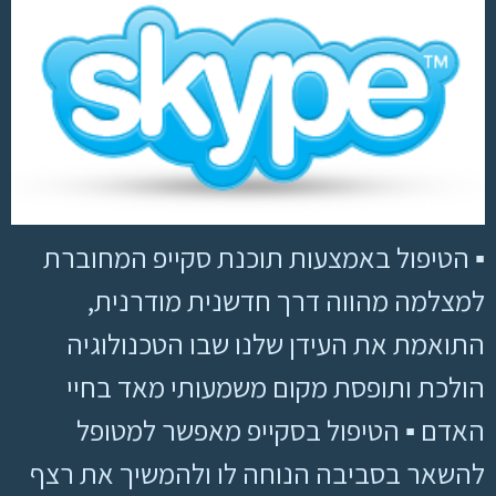
▪ הטיפול באמצעות תוכנת סקייפ המחוברת
למצלמה מהווה דרך חדשנית מודרנית,
התואמת את העידן שלנו שבו הטכנולוגיה
הולכת ותופסת מקום משמעותי מאד בחיי
האדם ▪ הטיפול בסקייפ מאפשר למטופל
להשאר בסביבה הנוחה לו ולהמשיך את רצף