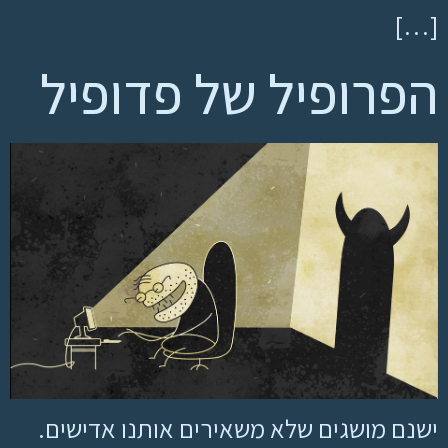
[…]
הפרופיל של פדופיל
ישנם מושגים שלא משאירים אותנו אדישים.