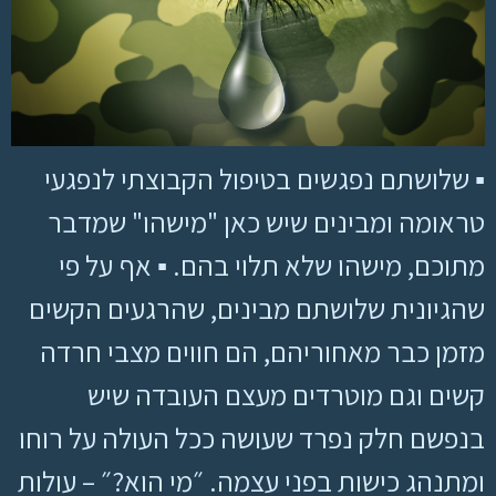
▪ שלושתם נפגשים בטיפול הקבוצתי לנפגעי
טראומה ומבינים שיש כאן "מישהו" שמדבר
מתוכם, מישהו שלא תלוי בהם. ▪ אף על פי
שהגיונית שלושתם מבינים, שהרגעים הקשים
מזמן כבר מאחוריהם, הם חווים מצבי חרדה
קשים וגם מוטרדים מעצם העובדה שיש
בנפשם חלק נפרד שעושה ככל העולה על רוחו
ומתנהג כישות בפני עצמה. ״מי הוא?״ – עולות