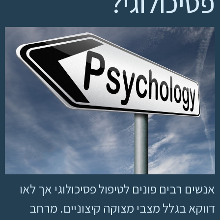
פסיכולוגי?
אנשים רבים פונים לטיפול פסיכולוגי אך לאו
דווקא בגלל מצבי מצוקה קיצוניים. מרחב