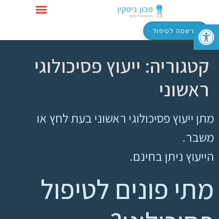
פתח סרגל נגישות
טיפול ב-OCD
הרשמה לטיפול
קטגוריה:
ייעוץ פסיכולוגי
ראשוני
מתן ייעוץ פסיכולוגי ראשוני בעת לחץ או
משבר.
הייעוץ ניתן בחינם.
מתי פונים לטיפול