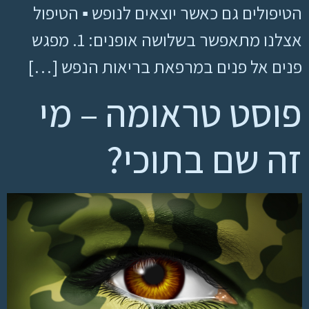
הטיפולים גם כאשר יוצאים לנופש ▪ הטיפול
אצלנו מתאפשר בשלושה אופנים: 1. מפגש
פנים אל פנים במרפאת בריאות הנפש […]
פוסט טראומה – מי
זה שם בתוכי?