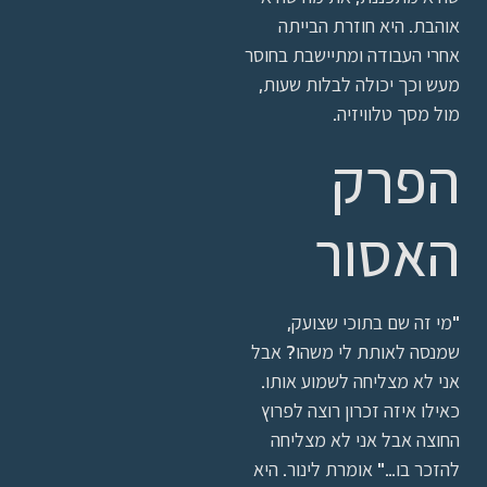
אוהבת. היא חוזרת הבייתה
אחרי העבודה ומתיישבת בחוסר
מעש וכך יכולה לבלות שעות,
מול מסך טלוויזיה.
הפרק
האסור
"מי זה שם בתוכי שצועק,
שמנסה לאותת לי משהו? אבל
אני לא מצליחה לשמוע אותו.
כאילו איזה זכרון רוצה לפרוץ
החוצה אבל אני לא מצליחה
להזכר בו…" אומרת לינור. היא