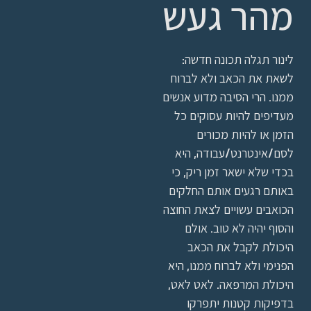
מהר געש
לינור תגלה תכונה חדשה:
לשאת את הכאב ולא לברוח
ממנו. הרי הסיבה מדוע אנשים
מעדיפים להיות עסוקים כל
הזמן או להיות מכורים
לסם/אינטרנט/עבודה, היא
בכדי שלא ישאר זמן ריק, כי
באותם רגעים אותם החלקים
הכואבים עשויים לצאת החוצה
והסוף יהיה לא טוב. אולם
היכולת לקבל את הכאב
הפנימי ולא לברוח ממנו, היא
היכולת המרפאה. לאט לאט,
בדפיקות קטנות יתפרקו