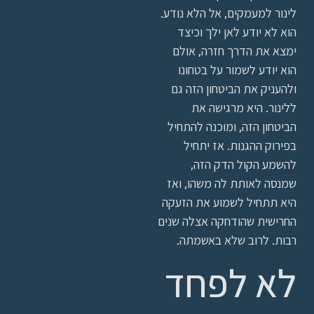
לינור למעמקים, אל הלא נודע.
הוא לא יודע לאן ילך וכיצד
ימצא את הדרך חזרה, אולם
הוא יודע לשמור על בטחונו
ולהעניק את הביטחון הזה גם
ללינור. היא מרגישה את
הביטחון הזה, ומוכנה להתחיל
בפירוק ההגנות. אז יתחיל
להשמע הקול הדק הזה,
שמנסה לאותת לה משהו, ואז
היא תתחיל לשמוע את הזעקה
החרישית שהודחקה אצלה שנים
רבות. לרוב שלא באשמתה.
לא לפחד