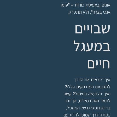
אונים, באפיסת כוחות – "עימו
אנכי בצרה". ולא תתפרק.
שבויים
במעגל
חיים
איך מוצאים את הדרך
למקומות המודחקים הללו?
ואיך זה נעשה בטיפול? קשה
לתאר זאת במילים, אך זהו
בדיוק תפקידו של המטפל,
כמורה דרך שמוכן לרדת עם