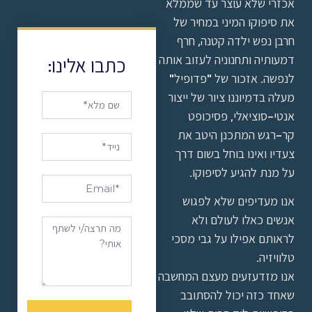
אכזרי שלא עוצר עד שממלא
את סיפוקו המיני במחיר של
חרבן נפש ילדה קטנה, חרף
דמעותיה ותחנוניה לעזוב אותה
כתבו אלינו:
לנפשה. אזכור של "פדופיל"
מעלה בדמיוננו ציור של ייצור
אנטי-סוציאלי, פסיכופט
קר-רגש המתכנן היטב את
צעדיו ואינו בוחל בשום דרך
על מנת להגיע לסיפוקו.
אנו מעדיפים שלא לפגוש
אנשים כאלו לעולם ולא
לראותם אפילו על גבי מסכי
טלוויזיה.
אנו מזדעזעים מעצם המחשבה
שאחד כזה יכול להסתובב