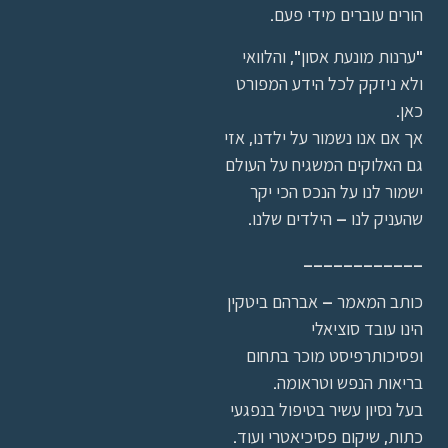
הורים עוברים מידי פעם.
"ערנות מונעת אסון", והלוואי
ולא ניזקק לכל הידע המפורט
כאן.
אך אם אנו נשמור על ילדנו, אזי
גם האלוקים המשגיח על העולם
ישמור לנו על הנכס הכי יקר
שהעניק לנו – הילדים שלנו.
____________
כותב המאמר – אברהם ביטקין
הינו עובד סוציאלי
ופסיכותרפיסט מוכר בתחום
בריאות הנפש וטראומה.
בעל נסיון עשיר בטיפול בנפגעי
כתות, שיקום פסיכיאטרי ועוד.