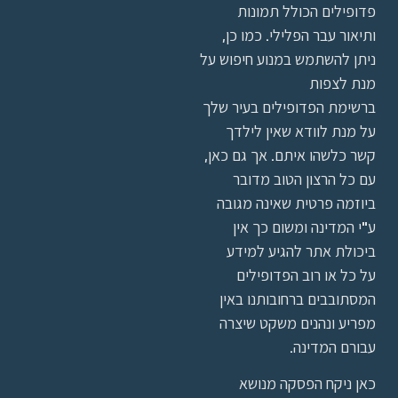
פדופילים הכולל תמונות
ותיאור עבר הפלילי. כמו כן,
ניתן להשתמש במנוע חיפוש על
מנת לצפות
ברשימת הפדופילים בעיר שלך
על מנת לוודא שאין לילדך
קשר כלשהו איתם. אך גם כאן,
עם כל הרצון הטוב מדובר
ביוזמה פרטית שאינה מגובה
ע"י המדינה ומשום כך אין
ביכולת אתר להגיע למידע
על כל או רוב הפדופילים
המסתובבים ברחובותנו באין
מפריע ונהנים משקט שיצרה
עבורם המדינה.
כאן ניקח הפסקה מנושא