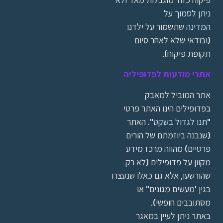
ניתן לסמוך על
המדינה
שתשמור על ילדנו
(ובודאי שלא לאחר סיום
תקופת פיקוח).
אתרי מודעות לפדופיליה
אתר המוביל למאבק
בפדופילים הינו האתר פרטי
"
תנו לגדול בשקט
". האתר
(שנבנה ביוזמתם של הורים
פרטיים) מהווה מרכז מידע
מקוון על פדופילים (לא רק
שהורשעו, אלא גם כאלו שנעצרו
בגין 'מעשים מגונים" או
מסתובבים חופשי).
באתר ניתן לעיין במאגר